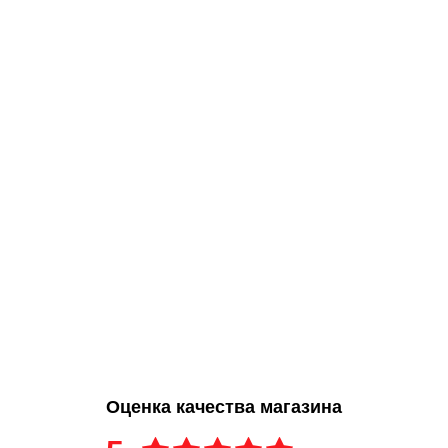
Оценка качества магазина