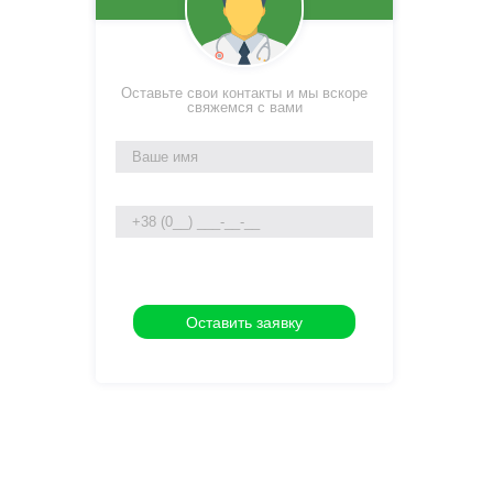
Оставьте свои контакты и мы вскоре
свяжемся с вами