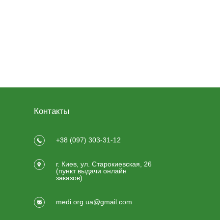
Контакты
+38 (097) 303-31-12
г. Киев, ул. Старокиевская, 26
(пункт выдачи онлайн
заказов)
medi.org.ua@gmail.com