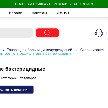
БОЛЬШАЯ СКИДКА - ПЕРЕХОДИ В КАТЕГОРИЮ!
Новости
Контакты
Отзывы
+
/
Товары для больниц и медучреждений
/
Стерилизация
ляторы ультрафиолетовые бактерицидные
ые бактерицидные
 категории нет товаров.
олжить покупки