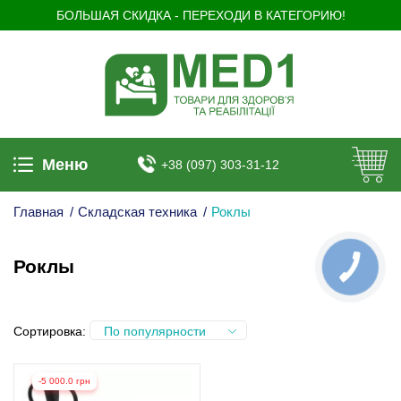
БОЛЬШАЯ СКИДКА - ПЕРЕХОДИ В КАТЕГОРИЮ!
Меню
+38 (097) 303-31-12
Главная
/
Складская техника
/
Роклы
Роклы
Сортировка:
По популярности
-5 000.0 грн