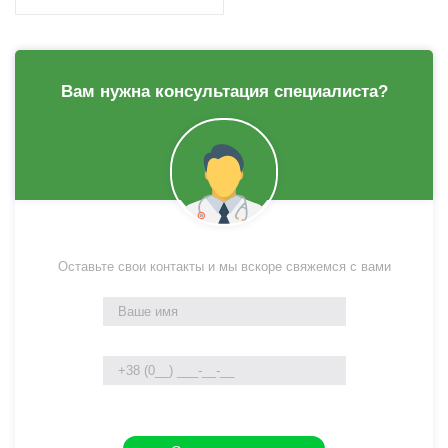
Вам нужна консультация специалиста?
Оставьте свои контакты и мы вскоре свяжемся с вами