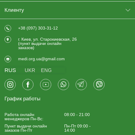
Клиенту
+38 (097) 303-31-12
г. Киев, ул. Старокиевская, 26
(пункт выдачи онлайн
заказов)
medi.org.ua@gmail.com
RUS
UKR
ENG
График работы
Работа онлайн
08:00 - 21:00
менеджеров Пн-Вс:
Пункт выдачи онлайн
Пн-Пт 09:00 -
заказов Пн-Пт
14:00