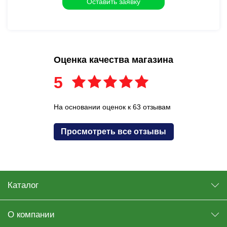
Оценка качества магазина
5
На основании оценок к 63 отзывам
Просмотреть все отзывы
Каталог
О компании