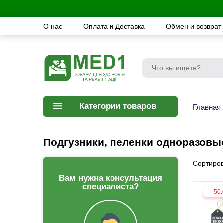
О нас
Оплата и Доставка
Обмен и возврат
Категории товаров
Главная
Подгузники, пеленки одноразовы
Сортиров
Вам нужна консультация
специалиста?
-50.