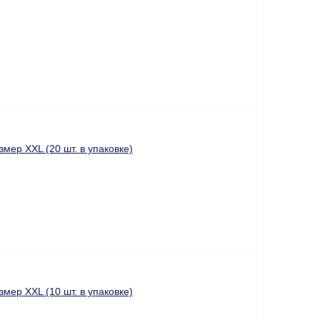
ер XХL (20 шт. в упаковке)
ер XХL (10 шт. в упаковке)