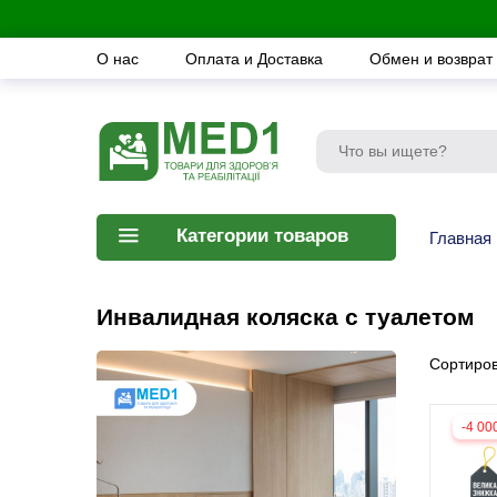
О нас
Оплата и Доставка
Обмен и возврат
Категории товаров
Главная
Инвалидная коляска с туалетом
Сортиров
-4 00