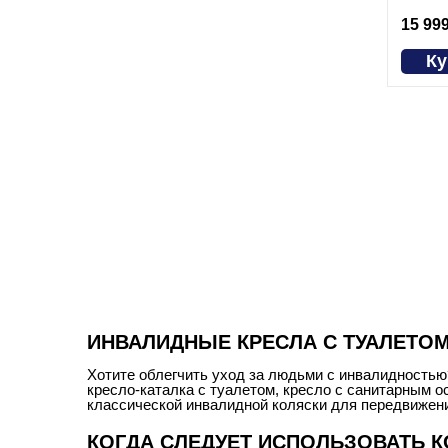
15 999
Ку
ИНВАЛИДНЫЕ КРЕСЛА С ТУАЛЕТО
Хотите облегчить уход за людьми с инвалидностью?
кресло-каталка с туалетом, кресло с санитарным 
классической инвалидной коляски для передвижени
КОГДА СЛЕДУЕТ ИСПОЛЬЗОВАТЬ К