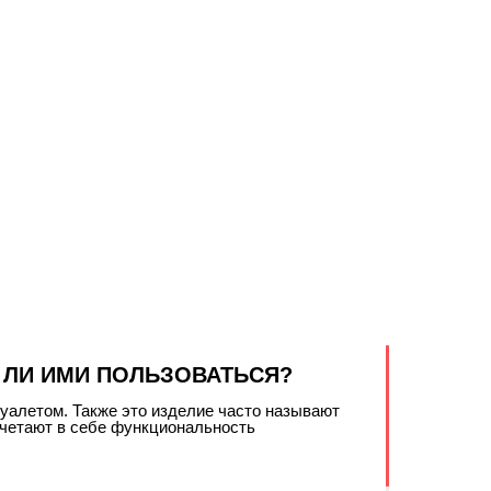
 ЛИ ИМИ ПОЛЬЗОВАТЬСЯ?
туалетом. Также это изделие часто называют
очетают в себе функциональность