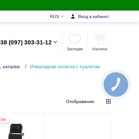
RUS
Вход в кабинет
38 (097) 303-31-12
Закладки
Корзина
, каталки
/
Инвалидная коляска с туалетом
Отображение:
 грн