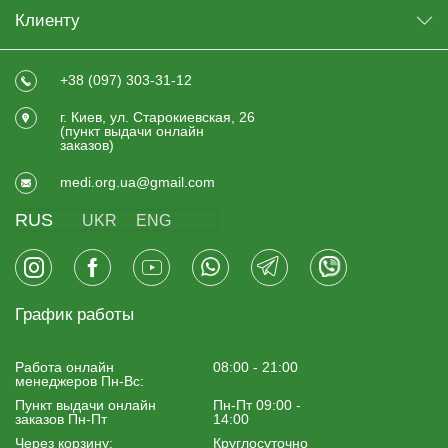
Клиенту
+38 (097) 303-31-12
г. Киев, ул. Старокиевская, 26
(пункт выдачи онлайн
заказов)
medi.org.ua@gmail.com
RUS
UKR
ENG
График работы
Работа онлайн
08:00 - 21:00
менеджеров Пн-Вс:
Пункт выдачи онлайн
Пн-Пт 09:00 -
заказов Пн-Пт
14:00
Через корзину:
Круглосуточно