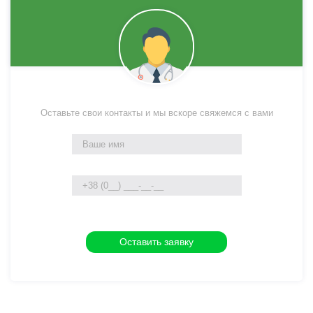
Оставьте свои контакты и мы вскоре свяжемся с вами