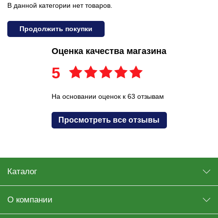
В данной категории нет товаров.
Продолжить покупки
Оценка качества магазина
5
На основании оценок к 63 отзывам
Просмотреть все отзывы
Каталог
О компании