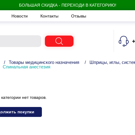
БОЛЬШАЯ СКИДКА - ПЕРЕХОДИ В КАТЕГОРИЮ!
Новости
Контакты
Отзывы
+
/
Товары медицинского назначения
/
Шприцы, иглы, систем
Спинальная анестезия
 категории нет товаров.
олжить покупки