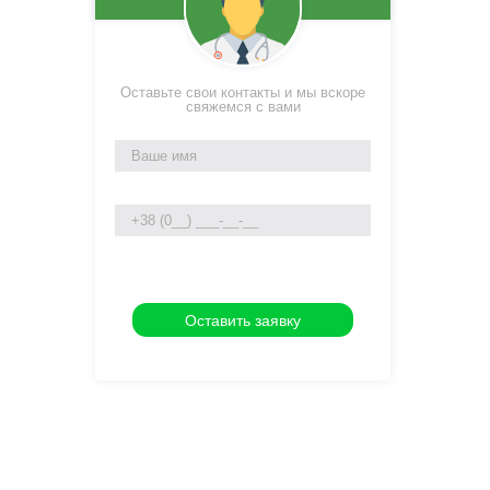
Оставьте свои контакты и мы вскоре
свяжемся с вами