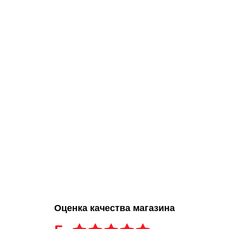
Оценка качества магазина