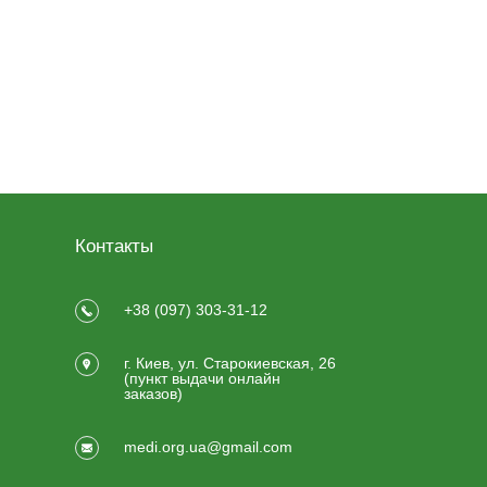
Контакты
+38 (097) 303-31-12
г. Киев, ул. Старокиевская, 26
(пункт выдачи онлайн
заказов)
medi.org.ua@gmail.com