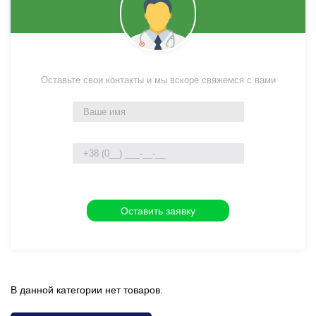
Оставьте свои контакты и мы вскоре свяжемся с вами
В данной категории нет товаров.