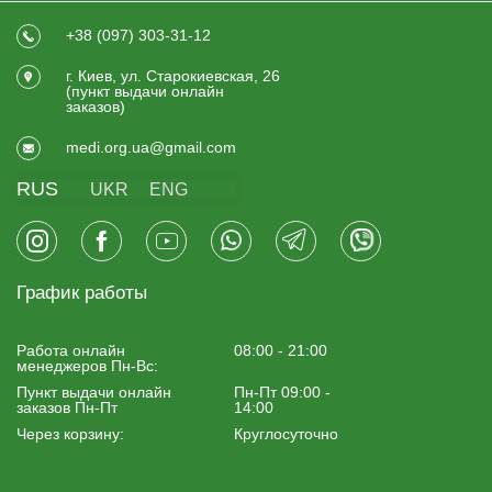
+38 (097) 303-31-12
г. Киев, ул. Старокиевская, 26
(пункт выдачи онлайн
заказов)
medi.org.ua@gmail.com
RUS
UKR
ENG
График работы
Работа онлайн
08:00 - 21:00
менеджеров Пн-Вс:
Пункт выдачи онлайн
Пн-Пт 09:00 -
заказов Пн-Пт
14:00
Через корзину:
Круглосуточно