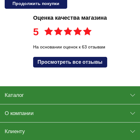
Продолжить покупки
Оценка качества магазина
5
На основании оценок к 63 отзывам
Просмотреть все отзывы
Каталог
О компании
Клиенту