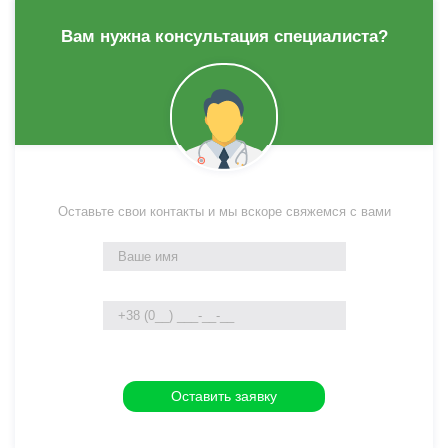
Вам нужна консультация специалиста?
Оставьте свои контакты и мы вскоре свяжемся с вами