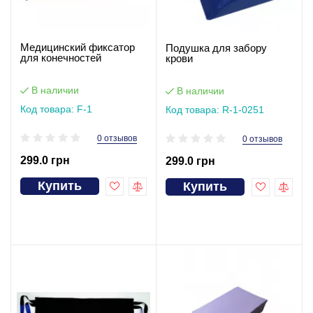
Медицинский фиксатор
Подушка для забору
для конечностей
крови
В наличии
В наличии
Код товара: F-1
Код товара: R-1-0251
0 отзывов
0 отзывов
299.0 грн
299.0 грн
Купить
Купить