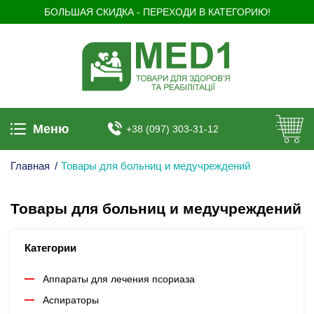
БОЛЬШАЯ СКИДКА - ПЕРЕХОДИ В КАТЕГОРИЮ!
Меню
+38 (097) 303-31-12
Главная
/
Товары для больниц и медучреждений
Товары для больниц и медучреждений
Категории
Аппараты для лечения псориаза
Аспираторы