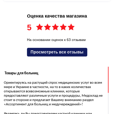
Оценка качества магазина
5
На основании оценок к 63 отзывам
Просмотреть все отзывы
Товары для больниц
Ориентируясь на растущий спрос медицинских услуг во всем
мире и Украине в частности, на то в каких количествах
открываются всевозможные клиники, которые
предоставляют различные услуги и процедуры, Медсклад не
стоит в стороне и предлагает Вашему вниманию раздел
«Ассортимент для больниц и медучереждений»!
Являетесь ли Вы представителем частной клиники или