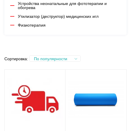
Устройства неонатальные для фототерапии и
обогрева
Утилизатор (деструктор) медицинских игл
Физиотерапия
Сортировка:
По популярности