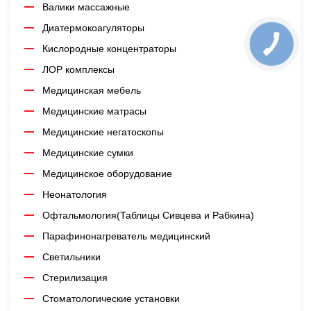
Валики массажные
Диатермокоагуляторы
Кислородные концентраторы
ЛОР комплексы
Медицинская мебель
Медицинские матрасы
Медицинские негатоскопы
Медицинские сумки
Медицинское оборудование
Неонатология
Офтальмология(Таблицы Сивцева и Рабкина)
Парафинонагреватель медицинский
Светильники
Стерилизация
Стоматологические установки