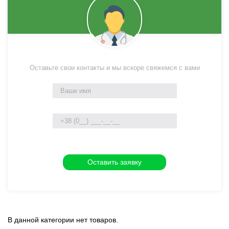
Оставьте свои контакты и мы вскоре свяжемся с вами
В данной категории нет товаров.