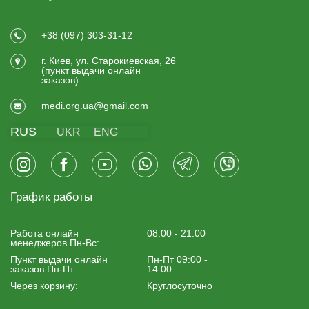
+38 (097) 303-31-12
г. Киев, ул. Старокиевская, 26
(пункт выдачи онлайн
заказов)
medi.org.ua@gmail.com
RUS
UKR
ENG
График работы
Работа онлайн
08:00 - 21:00
менеджеров Пн-Вс:
Пункт выдачи онлайн
Пн-Пт 09:00 -
заказов Пн-Пт
14:00
Через корзину:
Круглосуточно