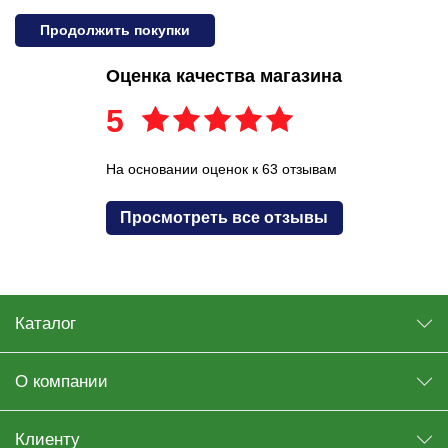
Продолжить покупки
Оценка качества магазина
5
На основании оценок к 63 отзывам
Просмотреть все отзывы
Каталог
О компании
Клиенту