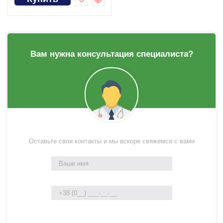
Вам нужна консультация специалиста?
Оставьте свои контакты и мы вскоре свяжемся с вами