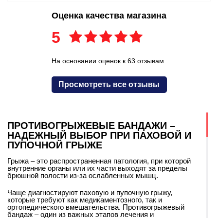
Оценка качества магазина
5
На основании оценок к 63 отзывам
Просмотреть все отзывы
ПРОТИВОГРЫЖЕВЫЕ БАНДАЖИ –
НАДЕЖНЫЙ ВЫБОР ПРИ ПАХОВОЙ И
ПУПОЧНОЙ ГРЫЖЕ
Грыжа – это распространенная патология, при которой
внутренние органы или их части выходят за пределы
брюшной полости из-за ослабленных мышц.
Чаще диагностируют паховую и пупочную грыжу,
которые требуют как медикаментозного, так и
ортопедического вмешательства. Противогрыжевый
бандаж – один из важных этапов лечения и