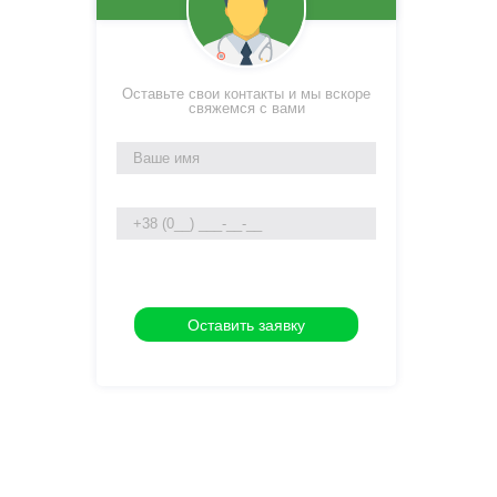
Оставьте свои контакты и мы вскоре
свяжемся с вами