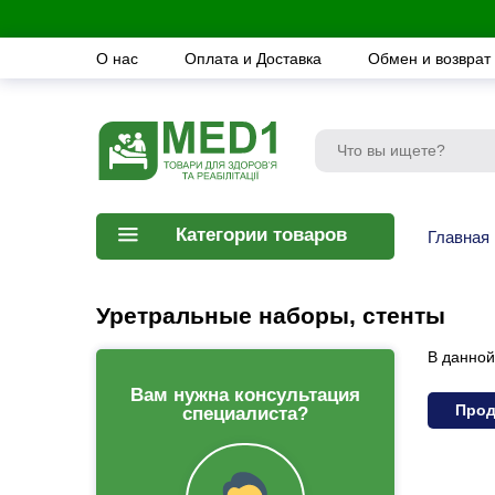
О нас
Оплата и Доставка
Обмен и возврат
Категории товаров
Главная
Уретральные наборы, стенты
В данной
Вам нужна консультация
Прод
специалиста?