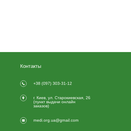
Контакты
+38 (097) 303-31-12
г. Киев, ул. Старокиевская, 26
(пункт выдачи онлайн
заказов)
medi.org.ua@gmail.com