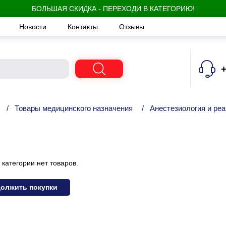
БОЛЬШАЯ СКИДКА - ПЕРЕХОДИ В КАТЕГОРИЮ!
Новости
Контакты
Отзывы
+
/
Товары медицинского назначения
/
Анестезиология и ре
 категории нет товаров.
олжить покупки