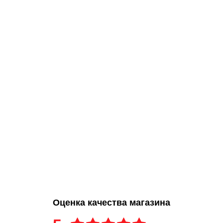
Оценка качества магазина