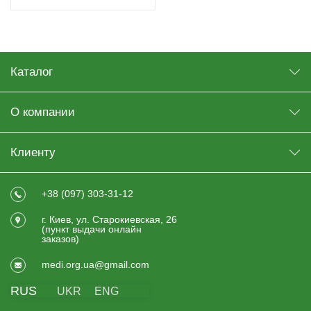
Каталог
О компании
Клиенту
+38 (097) 303-31-12
г. Киев, ул. Старокиевская, 26
(пункт выдачи онлайн
заказов)
medi.org.ua@gmail.com
RUS
UKR
ENG