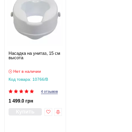
Насадка на унитаз, 15 см
высота
Нет в наличии
Код товара: 10766/B
4 отзывов
1 499.0 грн
Купить