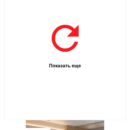
Показать еще