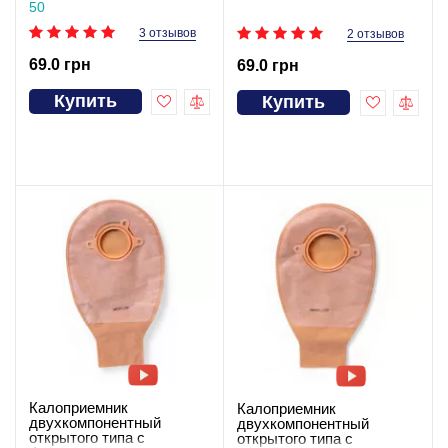
50
3 отзывов
2 отзывов
69.0 грн
69.0 грн
Купить
Купить
Калоприемник
Калоприемник
двухкомпонентный
двухкомпонентный
открытого типа с
открытого типа с