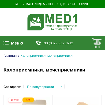
БОЛЬШАЯ СКИДКА - ПЕРЕХОДИ В КАТЕГОРИЮ!
Меню
+38 (097) 303-31-12
Главная
/
Калоприемники, мочеприемники
Калоприемники, мочеприемники
Сортировка:
По популярности
-10.0 грн
Хит