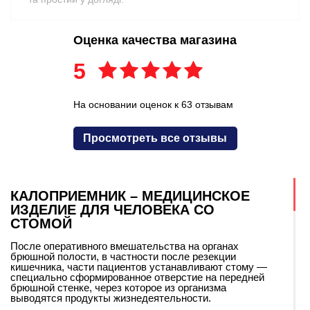
Оценка качества магазина
5
На основании оценок к 63 отзывам
Просмотреть все отзывы
КАЛОПРИЕМНИК – МЕДИЦИНСКОЕ
ИЗДЕЛИЕ ДЛЯ ЧЕЛОВЕКА СО
СТОМОЙ
После оперативного вмешательства на органах
брюшной полости, в частности после резекции
кишечника, части пациентов устанавливают стому —
специально сформированное отверстие на передней
брюшной стенке, через которое из организма
выводятся продукты жизнедеятельности.