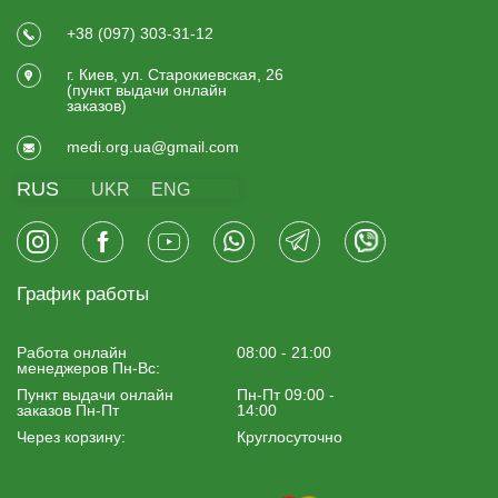
+38 (097) 303-31-12
г. Киев, ул. Старокиевская, 26
(пункт выдачи онлайн
заказов)
medi.org.ua@gmail.com
RUS
UKR
ENG
График работы
Работа онлайн
08:00 - 21:00
менеджеров Пн-Вс:
Пункт выдачи онлайн
Пн-Пт 09:00 -
заказов Пн-Пт
14:00
Через корзину:
Круглосуточно