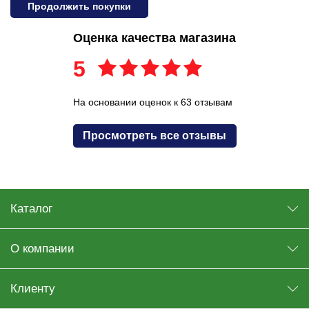
Продолжить покупки
Оценка качества магазина
5
На основании оценок к 63 отзывам
Просмотреть все отзывы
Каталог
О компании
Клиенту