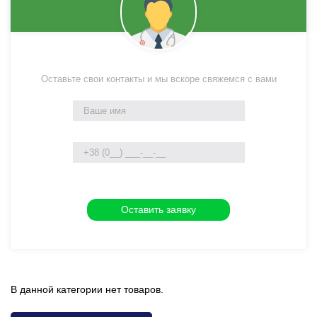
Оставьте свои контакты и мы вскоре свяжемся с вами
В данной категории нет товаров.