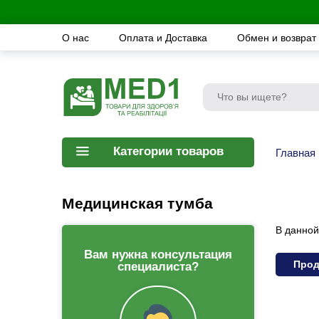
О нас
Оплата и Доставка
Обмен и возврат
Категории товаров
Главная
Медицинская тумба
В данной
Вам нужна консультация
Прод
специалиста?