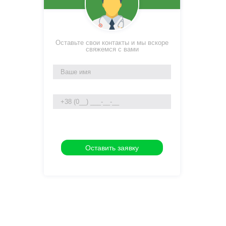
Оставьте свои контакты и мы вскоре
свяжемся с вами