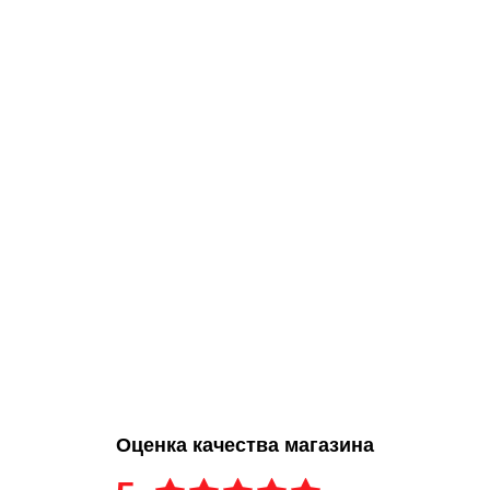
Оценка качества магазина