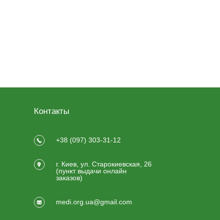
Контакты
+38 (097) 303-31-12
г. Киев, ул. Старокиевская, 26
(пункт выдачи онлайн
заказов)
medi.org.ua@gmail.com