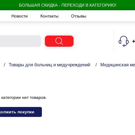
БОЛЬШАЯ СКИДКА - ПЕРЕХОДИ В КАТЕГОРИЮ!
Новости
Контакты
Отзывы
+
/
Товары для больниц и медучреждений
/
Медицинская м
 категории нет товаров.
олжить покупки