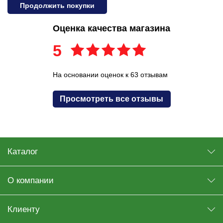
Продолжить покупки
Оценка качества магазина
5
На основании оценок к 63 отзывам
Просмотреть все отзывы
Каталог
О компании
Клиенту