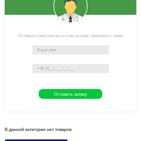
Оставьте свои контакты и мы вскоре свяжемся с вами
В данной категории нет товаров.