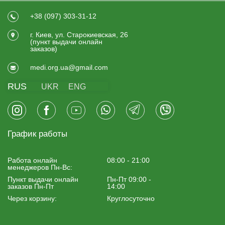
+38 (097) 303-31-12
г. Киев, ул. Старокиевская, 26
(пункт выдачи онлайн
заказов)
medi.org.ua@gmail.com
RUS
UKR
ENG
График работы
Работа онлайн
08:00 - 21:00
менеджеров Пн-Вс:
Пункт выдачи онлайн
Пн-Пт 09:00 -
заказов Пн-Пт
14:00
Через корзину:
Круглосуточно