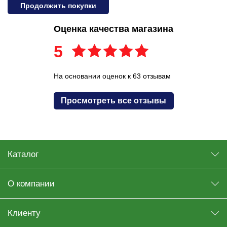
Продолжить покупки
Оценка качества магазина
5
На основании оценок к 63 отзывам
Просмотреть все отзывы
Каталог
О компании
Клиенту