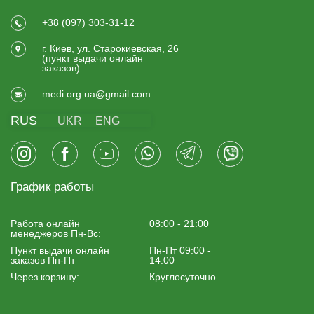
+38 (097) 303-31-12
г. Киев, ул. Старокиевская, 26
(пункт выдачи онлайн
заказов)
medi.org.ua@gmail.com
RUS
UKR
ENG
График работы
Работа онлайн
08:00 - 21:00
менеджеров Пн-Вс:
Пункт выдачи онлайн
Пн-Пт 09:00 -
заказов Пн-Пт
14:00
Через корзину:
Круглосуточно