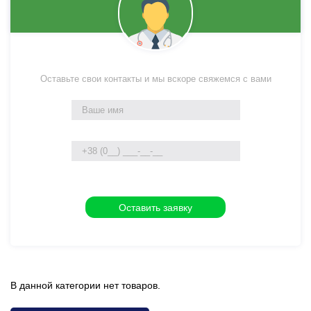
Оставьте свои контакты и мы вскоре свяжемся с вами
В данной категории нет товаров.