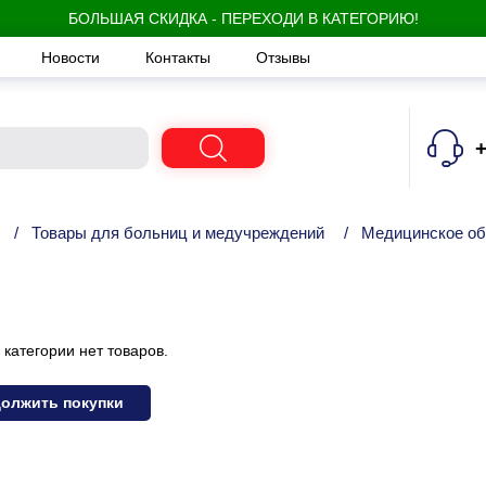
БОЛЬШАЯ СКИДКА - ПЕРЕХОДИ В КАТЕГОРИЮ!
Новости
Контакты
Отзывы
+
/
Товары для больниц и медучреждений
/
Медицинское об
 категории нет товаров.
олжить покупки