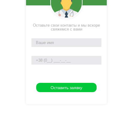
Оставьте свои контакты и мы вскоре
свяжемся с вами