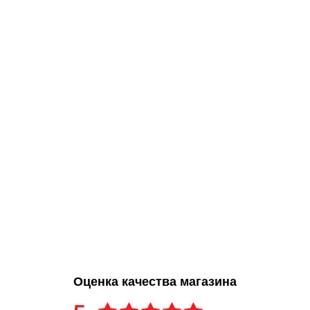
Оценка качества магазина