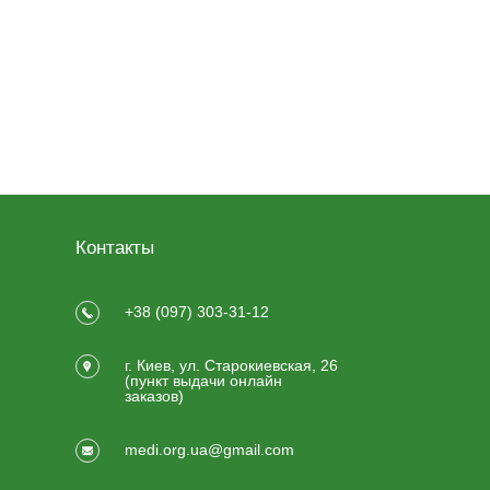
Контакты
+38 (097) 303-31-12
г. Киев, ул. Старокиевская, 26
(пункт выдачи онлайн
заказов)
medi.org.ua@gmail.com