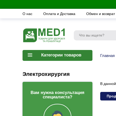
О нас
Оплата и Доставка
Обмен и возврат
Категории товаров
Главная
Электрохирургия
В данной
Вам нужна консультация
Прод
специалиста?