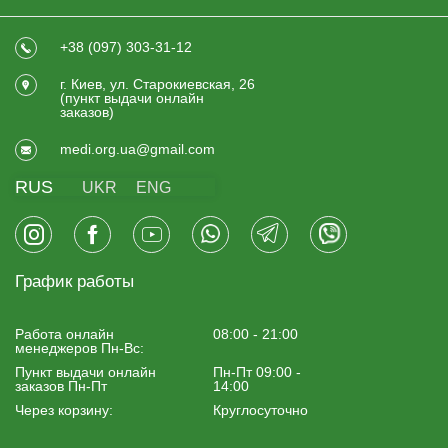
+38 (097) 303-31-12
г. Киев, ул. Старокиевская, 26
(пункт выдачи онлайн
заказов)
medi.org.ua@gmail.com
RUS
UKR
ENG
График работы
Работа онлайн
08:00 - 21:00
менеджеров Пн-Вс:
Пункт выдачи онлайн
Пн-Пт 09:00 -
заказов Пн-Пт
14:00
Через корзину:
Круглосуточно