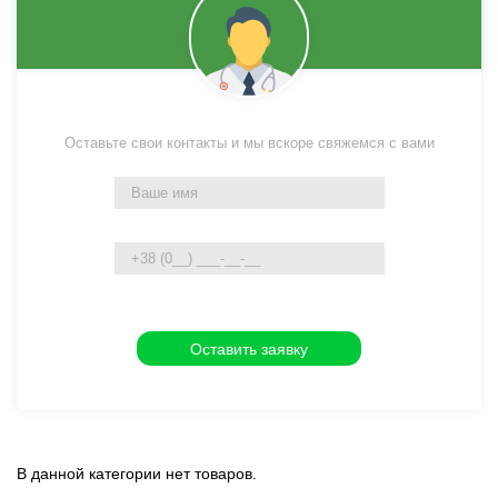
Оставьте свои контакты и мы вскоре свяжемся с вами
В данной категории нет товаров.