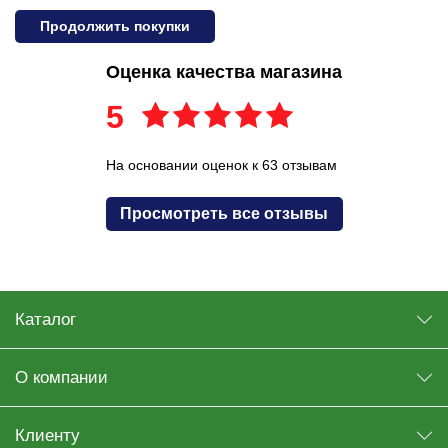
Продолжить покупки
Оценка качества магазина
5
На основании оценок к 63 отзывам
Просмотреть все отзывы
Каталог
О компании
Клиенту