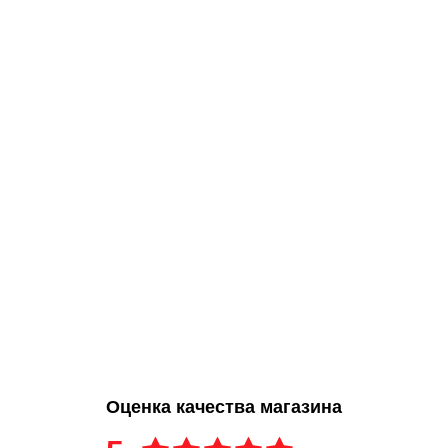
Оценка качества магазина