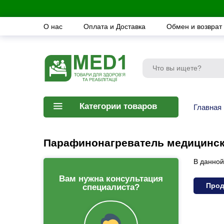
О нас
Оплата и Доставка
Обмен и возврат
Категории товаров
Главная
Парафинонагреватель медицинс
В данной
Вам нужна консультация
Прод
специалиста?