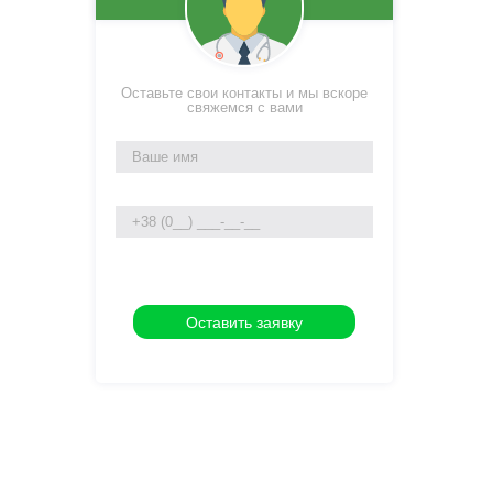
Оставьте свои контакты и мы вскоре
свяжемся с вами