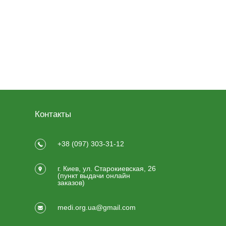
Контакты
+38 (097) 303-31-12
г. Киев, ул. Старокиевская, 26
(пункт выдачи онлайн
заказов)
medi.org.ua@gmail.com