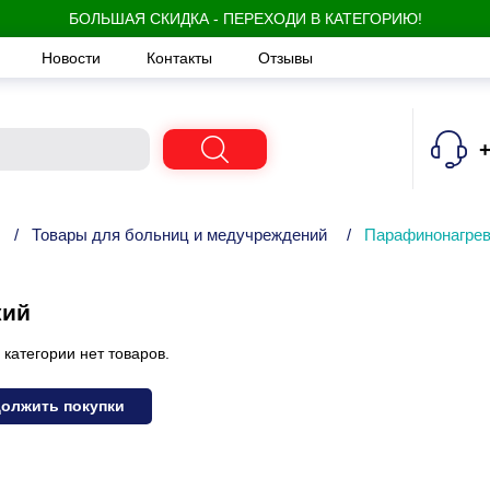
БОЛЬШАЯ СКИДКА - ПЕРЕХОДИ В КАТЕГОРИЮ!
Новости
Контакты
Отзывы
+
/
Товары для больниц и медучреждений
/
Парафинонагрев
кий
 категории нет товаров.
олжить покупки