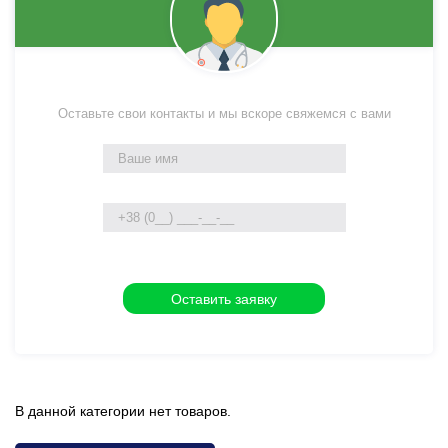
Оставьте свои контакты и мы вскоре свяжемся с вами
В данной категории нет товаров.