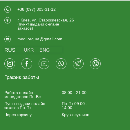
+38 (097) 303-31-12
г. Киев, ул. Старокиевская, 26
(пункт выдачи онлайн
заказов)
medi.org.ua@gmail.com
RUS
UKR
ENG
График работы
Работа онлайн
08:00 - 21:00
менеджеров Пн-Вс:
Пункт выдачи онлайн
Пн-Пт 09:00 -
заказов Пн-Пт
14:00
Через корзину:
Круглосуточно