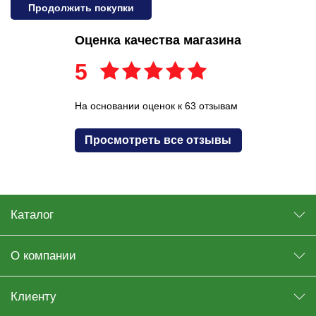
Продолжить покупки
Оценка качества магазина
5
На основании оценок к 63 отзывам
Просмотреть все отзывы
Каталог
О компании
Клиенту