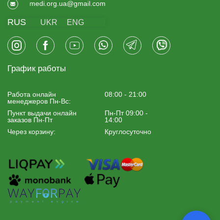
medi.org.ua@gmail.com
RUS
UKR
ENG
График работы
Работа онлайн
08:00 - 21:00
менеджеров Пн-Вс:
Пункт выдачи онлайн
Пн-Пт 09:00 -
заказов Пн-Пт
14:00
Через корзину:
Круглосуточно