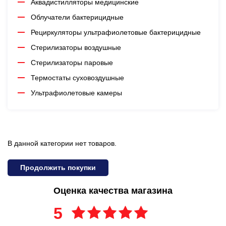
Аквадистилляторы медицинские
Облучатели бактерицидные
Рециркуляторы ультрафиолетовые бактерицидные
Стерилизаторы воздушные
Стерилизаторы паровые
Термостаты суховоздушные
Ультрафиолетовые камеры
В данной категории нет товаров.
Продолжить покупки
Оценка качества магазина
5