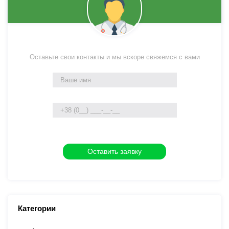
Оставьте свои контакты и мы вскоре свяжемся с вами
Категории