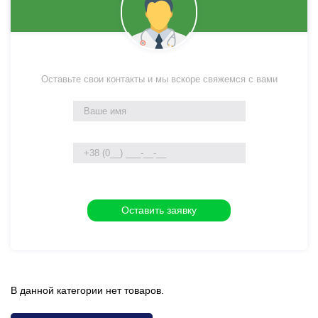
Оставьте свои контакты и мы вскоре свяжемся с вами
В данной категории нет товаров.