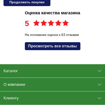
Продолжить покупки
Оценка качества магазина
5
На основании оценок к 63 отзывам
Просмотреть все отзывы
Каталог
О компании
Клиенту