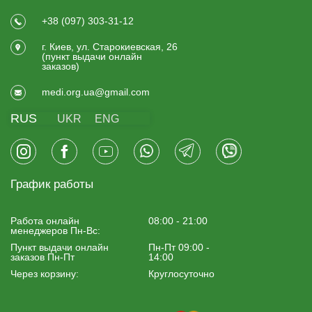
+38 (097) 303-31-12
г. Киев, ул. Старокиевская, 26
(пункт выдачи онлайн
заказов)
medi.org.ua@gmail.com
RUS
UKR
ENG
График работы
Работа онлайн
08:00 - 21:00
менеджеров Пн-Вс:
Пункт выдачи онлайн
Пн-Пт 09:00 -
заказов Пн-Пт
14:00
Через корзину:
Круглосуточно