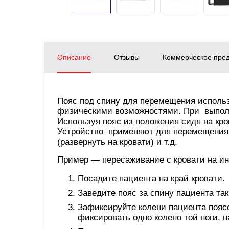
Описание
Отзывы
Коммерческое пре
Пояс под спину для перемещения исполь
физическими возможностями. При выпол
Используя пояс из положения сидя на кро
Устройство применяют для перемещения 
(развернуть на кровати) и т.д.
Пример — пересаживание с кровати на ин
Посадите пациента на край кровати.
Заведите пояс за спину пациента так
Зафиксируйте колени пациента поясо
фиксировать одно колено той ноги, н