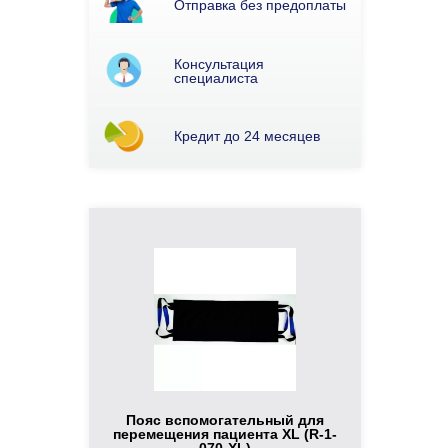
Отправка без предоплаты
Консультация
специалиста
Кредит до 24 месяцев
Пояс вспомогательный для
перемещения пациента XL (R-1-
070-XL)