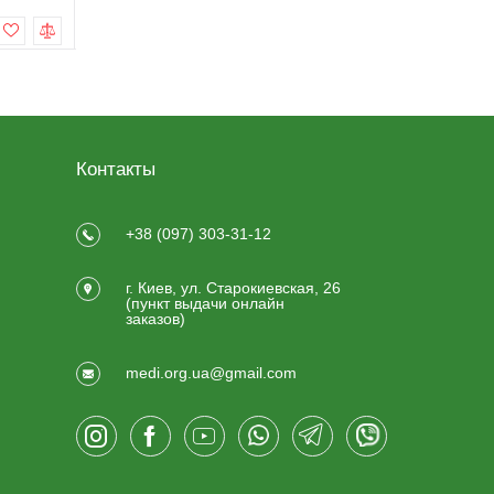
Купить
Купить
Контакты
+38 (097) 303-31-12
г. Киев, ул. Старокиевская, 26
(пункт выдачи онлайн
заказов)
medi.org.ua@gmail.com