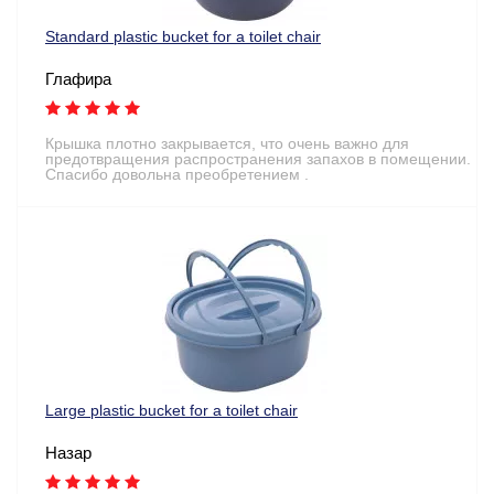
Standard plastic bucket for a toilet chair
Глафира
Крышка плотно закрывается, что очень важно для
предотвращения распространения запахов в помещении.
Спасибо довольна преобретением .
Large plastic bucket for a toilet chair
Назар