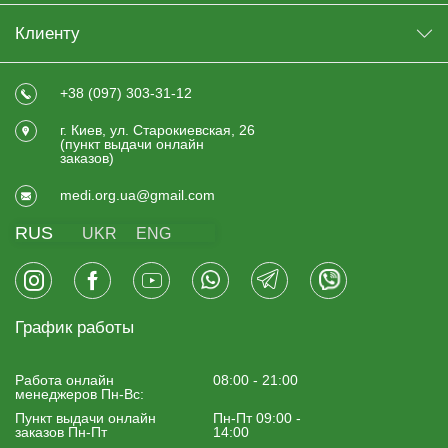
Клиенту
+38 (097) 303-31-12
г. Киев, ул. Старокиевская, 26
(пункт выдачи онлайн
заказов)
medi.org.ua@gmail.com
RUS
UKR
ENG
График работы
Работа онлайн
08:00 - 21:00
менеджеров Пн-Вс:
Пункт выдачи онлайн
Пн-Пт 09:00 -
заказов Пн-Пт
14:00