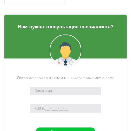
Вам нужна консультация специалиста?
Оставьте свои контакты и мы вскоре свяжемся с вами