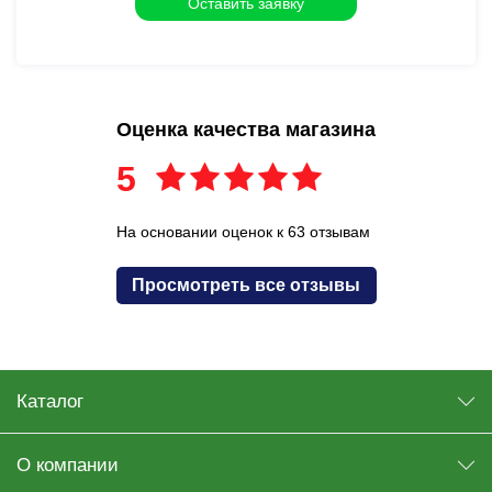
Оценка качества магазина
5
На основании оценок к 63 отзывам
Просмотреть все отзывы
Каталог
О компании