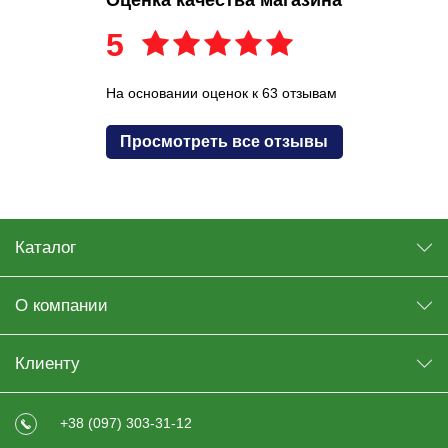
5
На основании оценок к 63 отзывам
Просмотреть все отзывы
Каталог
О компании
Клиенту
+38 (097) 303-31-12