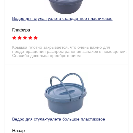
Ведро для стула-туалета стандартное пластиковое
Глафира
Крышка плотно закрывается, что очень важно для
предотвращения распространения запахов в помещении.
Спасибо довольна преобретением .
Ведро для стула-туалета большое пластиковое
Назар