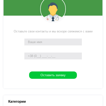
Оставьте свои контакты и мы вскоре свяжемся с вами
Категории