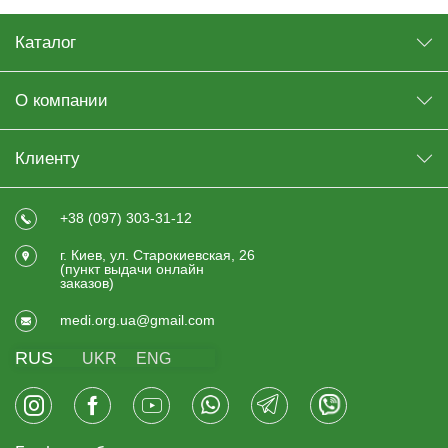
Каталог
О компании
Клиенту
+38 (097) 303-31-12
г. Киев, ул. Старокиевская, 26
(пункт выдачи онлайн
заказов)
medi.org.ua@gmail.com
RUS
UKR
ENG