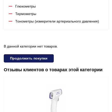
Глюкометры
Термометры
Тонометры (измерители артериального давления)
В данной категории нет товаров.
Продолжить покупки
Отзывы клиентов о товарах этой категории