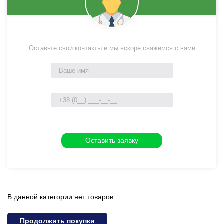
Оставьте свои контакты и мы вскоре свяжемся с вами
В данной категории нет товаров.
Продолжить покупки