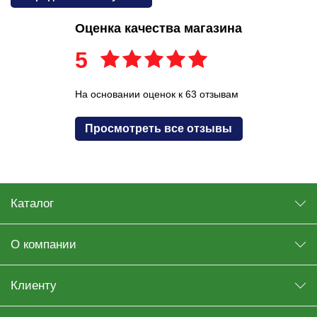
Оценка качества магазина
5
На основании оценок к 63 отзывам
Просмотреть все отзывы
Каталог
О компании
Клиенту