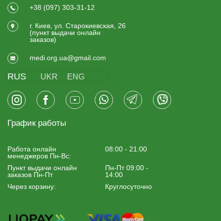
+38 (097) 303-31-12
г. Киев, ул. Старокиевская, 26
(пункт выдачи онлайн
заказов)
medi.org.ua@gmail.com
RUS
UKR
ENG
График работы
Работа онлайн
08:00 - 21:00
менеджеров Пн-Вс:
Пункт выдачи онлайн
Пн-Пт 09:00 -
заказов Пн-Пт
14:00
Через корзину:
Круглосуточно