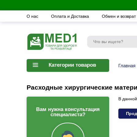
О нас
Оплата и Доставка
Обмен и возврат
Категории товаров
Главная
Расходные хирургические матер
В данной
Вам нужна консультация
Прод
специалиста?