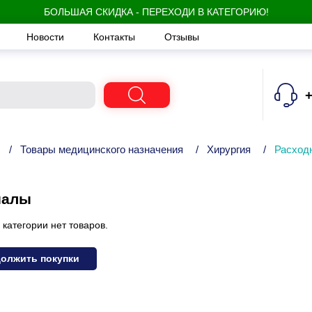
БОЛЬШАЯ СКИДКА - ПЕРЕХОДИ В КАТЕГОРИЮ!
Новости
Контакты
Отзывы
+
/
Товары медицинского назначения
/
Хирургия
/
Расход
иалы
 категории нет товаров.
олжить покупки