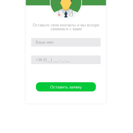
Оставьте свои контакты и мы вскоре
свяжемся с вами