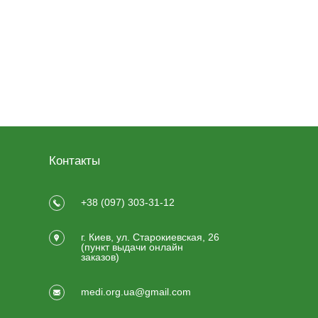
Контакты
+38 (097) 303-31-12
г. Киев, ул. Старокиевская, 26
(пункт выдачи онлайн
заказов)
medi.org.ua@gmail.com