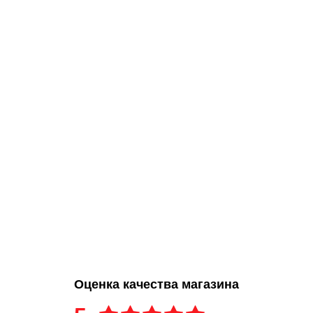
Оценка качества магазина