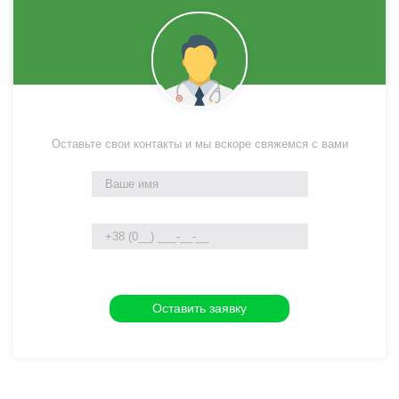
Оставьте свои контакты и мы вскоре свяжемся с вами