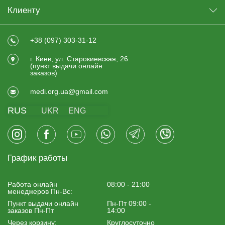
Клиенту
+38 (097) 303-31-12
г. Киев, ул. Старокиевская, 26
(пункт выдачи онлайн
заказов)
medi.org.ua@gmail.com
RUS
UKR
ENG
График работы
Работа онлайн
08:00 - 21:00
менеджеров Пн-Вс:
Пункт выдачи онлайн
Пн-Пт 09:00 -
заказов Пн-Пт
14:00
Через корзину:
Круглосуточно