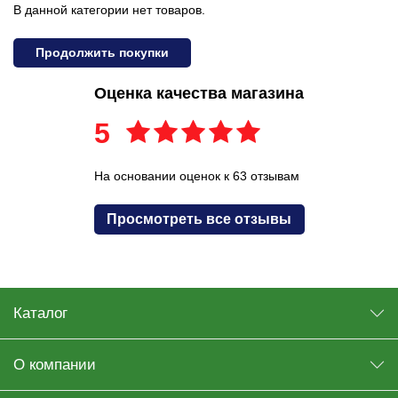
В данной категории нет товаров.
Продолжить покупки
Оценка качества магазина
5
На основании оценок к 63 отзывам
Просмотреть все отзывы
Каталог
О компании