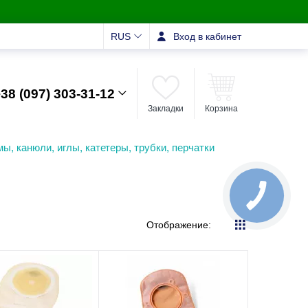
RUS
Вход в кабинет
38 (097) 303-31-12
Закладки
Корзина
ы, канюли, иглы, катетеры, трубки, перчатки
Отображение: