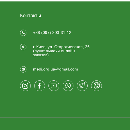
Контакты
+38 (097) 303-31-12
г. Киев, ул. Старокиевская, 26
(пункт выдачи онлайн
заказов)
medi.org.ua@gmail.com