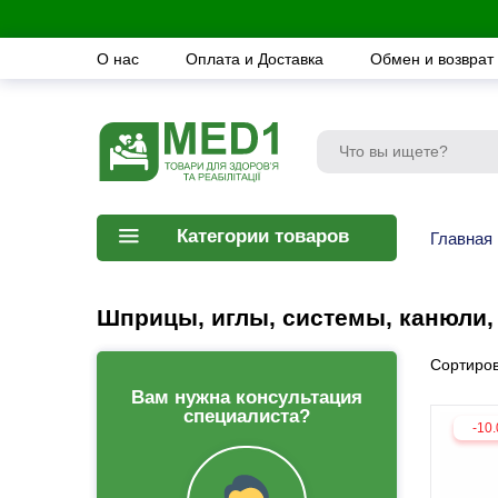
О нас
Оплата и Доставка
Обмен и возврат
Категории товаров
Главная
Шприцы, иглы, системы, канюли, 
Сортиров
Вам нужна консультация
специалиста?
-10.