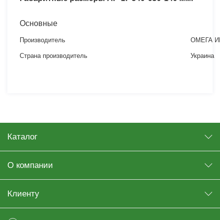
Основные
Производитель
ОМЕГА И
Страна производитель
Украина
Каталог
О компании
Клиенту