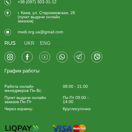
+38 (097) 303-31-12
г. Киев, ул. Старокиевская, 26
(пункт выдачи онлайн
заказов)
medi.org.ua@gmail.com
RUS
UKR
ENG
График работы
Работа онлайн
08:00 - 21:00
менеджеров Пн-Вс:
Пункт выдачи онлайн
Пн-Пт 09:00 -
заказов Пн-Пт
14:00
Через корзину:
Круглосуточно