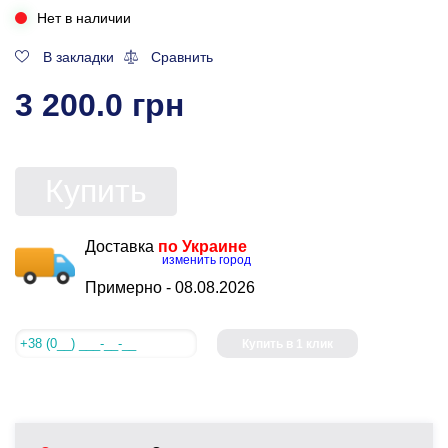
Нет в наличии
В закладки
Сравнить
3 200.0 грн
Купить
Доставка
по Украине
изменить город
Примерно -
08.08.2026
Купить в 1 клик