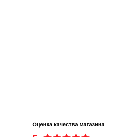
Оценка качества магазина