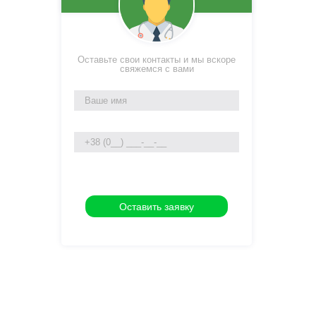
Оставьте свои контакты и мы вскоре
свяжемся с вами