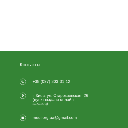
Контакты
+38 (097) 303-31-12
г. Киев, ул. Старокиевская, 26
(пункт выдачи онлайн
заказов)
medi.org.ua@gmail.com