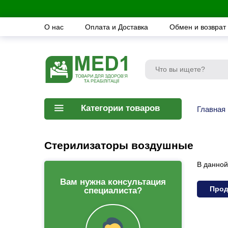
О нас
Оплата и Доставка
Обмен и возврат
Категории товаров
Главная
Стерилизаторы воздушные
В данной
Вам нужна консультация
Прод
специалиста?