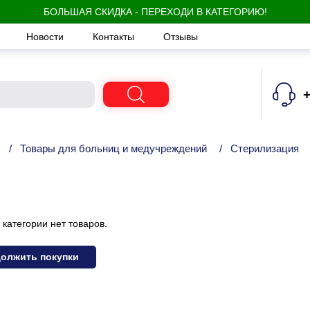
БОЛЬШАЯ СКИДКА - ПЕРЕХОДИ В КАТЕГОРИЮ!
Новости
Контакты
Отзывы
+
/
Товары для больниц и медучреждений
/
Стерилизация
 категории нет товаров.
олжить покупки