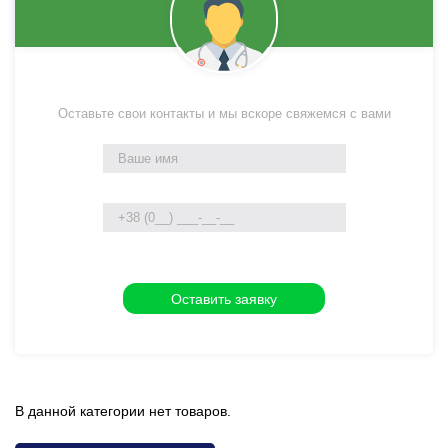
Оставьте свои контакты и мы вскоре свяжемся с вами
В данной категории нет товаров.