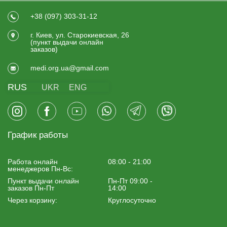
+38 (097) 303-31-12
г. Киев, ул. Старокиевская, 26
(пункт выдачи онлайн
заказов)
medi.org.ua@gmail.com
RUS
UKR
ENG
График работы
Работа онлайн
08:00 - 21:00
менеджеров Пн-Вс:
Пункт выдачи онлайн
Пн-Пт 09:00 -
заказов Пн-Пт
14:00
Через корзину:
Круглосуточно