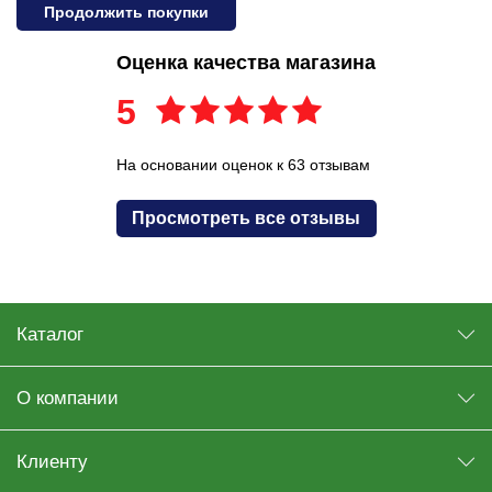
Продолжить покупки
Оценка качества магазина
5
На основании оценок к 63 отзывам
Просмотреть все отзывы
Каталог
О компании
Клиенту