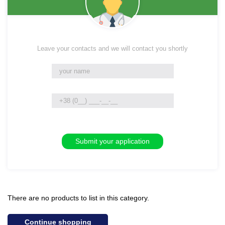
Leave your contacts and we will contact you shortly
There are no products to list in this category.
Continue shopping