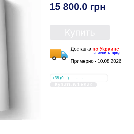
15 800.0 грн
Купить
Доставка
по Украине
изменить город
Примерно -
10.08.2026
Купить в 1 клик