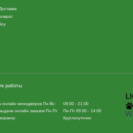
Доставка
озврат
icy
ик работы
а онлайн менеджеров Пн-Вс:
08:00 - 21:00
выдачи онлайн заказов Пн-Пт
Пн-Пт 09:00 - 14:00
корзину:
Круглосуточно