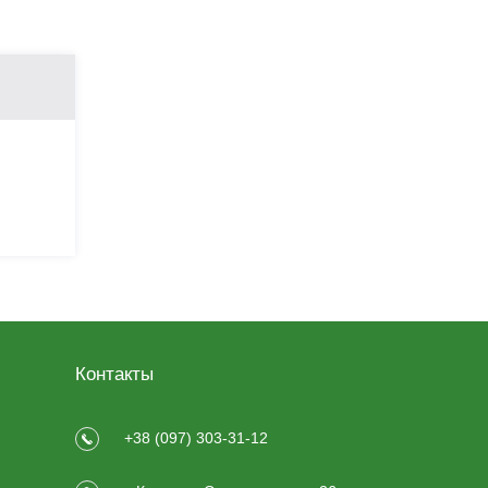
Контакты
+38 (097) 303-31-12