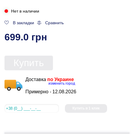
Нет в наличии
В закладки
Сравнить
699.0 грн
Купить
Доставка
по Украине
изменить город
Примерно -
12.08.2026
Купить в 1 клик