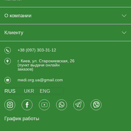
О компании
Клиенту
+38 (097) 303-31-12
г. Киев, ул. Старокиевская, 26
(пункт выдачи онлайн
заказов)
medi.org.ua@gmail.com
RUS
UKR
ENG
График работы