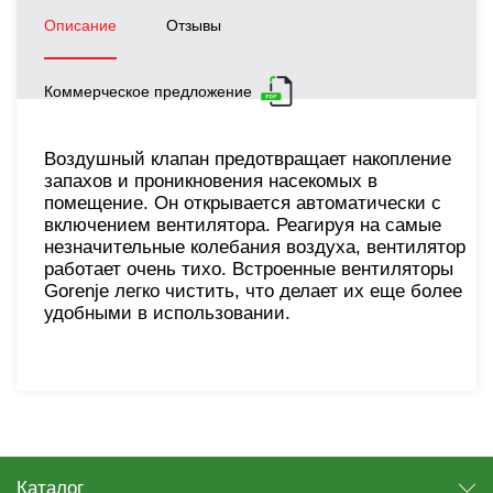
Описание
Отзывы
Коммерческое предложение
Воздушный клапан предотвращает накопление
запахов и проникновения насекомых в
помещение. Он открывается автоматически с
включением вентилятора. Реагируя на самые
незначительные колебания воздуха, вентилятор
работает очень тихо. Встроенные вентиляторы
Gorenje легко чистить, что делает их еще более
удобными в использовании.
Каталог