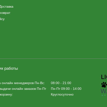
Доставка
озврат
icy
ик работы
а онлайн менеджеров Пн-Вс:
08:00 - 21:00
выдачи онлайн заказов Пн-Пт
Пн-Пт 09:00 - 14:00
корзину:
Круглосуточно