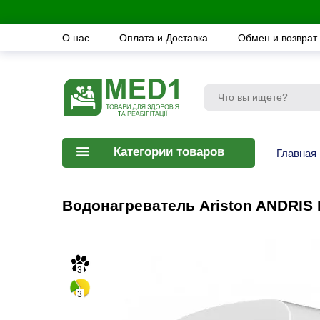
О нас
Оплата и Доставка
Обмен и возврат
Категории товаров
Главная
Водонагреватель Ariston ANDRIS L
3
3