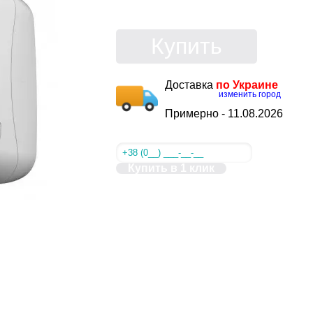
Купить
Доставка
по Украине
изменить город
Примерно -
11.08.2026
Купить в 1 клик