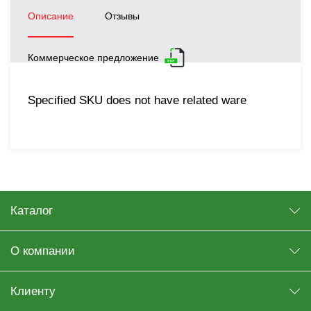
Описание
Отзывы
Коммерческое предложение
Specified SKU does not have related ware
Каталог
О компании
Клиенту