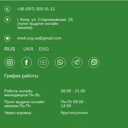
+38 (097) 303-31-12
г. Киев, ул. Старокиевская, 26
(пункт выдачи онлайн
заказов)
medi.org.ua@gmail.com
RUS
UKR
ENG
График работы
Работа онлайн
08:00 - 21:00
менеджеров Пн-Вс:
Пункт выдачи онлайн
Пн-Пт 09:00 -
заказов Пн-Пт
14:00
Через корзину:
Круглосуточно