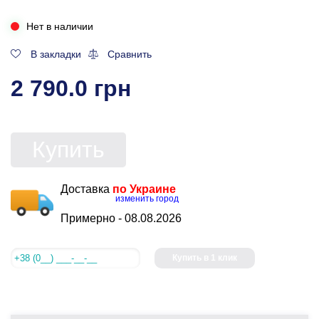
Нет в наличии
В закладки
Сравнить
2 790.0 грн
Купить
Доставка
по Украине
изменить город
Примерно -
08.08.2026
Купить в 1 клик