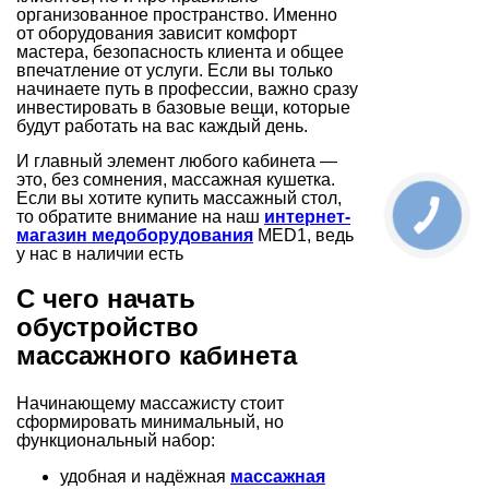
организованное пространство. Именно
от оборудования зависит комфорт
мастера, безопасность клиента и общее
впечатление от услуги. Если вы только
начинаете путь в профессии, важно сразу
инвестировать в базовые вещи, которые
будут работать на вас каждый день.
И главный элемент любого кабинета —
это, без сомнения, массажная кушетка.
Если вы хотите купить массажный стол,
то обратите внимание на наш
интернет-
магазин медоборудования
MED1, ведь
у нас в наличии есть
С чего начать
обустройство
массажного кабинета
Начинающему массажисту стоит
сформировать минимальный, но
функциональный набор:
удобная и надёжная
массажная