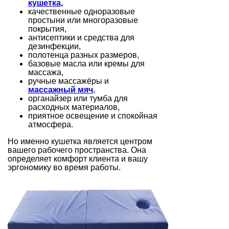
кушетка
,
качественные одноразовые
простыни или многоразовые
покрытия,
антисептики и средства для
дезинфекции,
полотенца разных размеров,
базовые масла или кремы для
массажа,
ручные массажёры и
массажный мяч
,
органайзер или тумба для
расходных материалов,
приятное освещение и спокойная
атмосфера.
Но именно кушетка является центром
вашего рабочего пространства. Она
определяет комфорт клиента и вашу
эргономику во время работы.