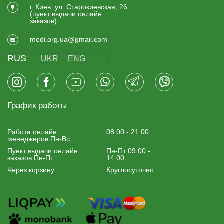
г. Киев, ул. Старокиевская, 26
(пункт выдачи онлайн
заказов)
medi.org.ua@gmail.com
RUS
UKR
ENG
График работы
Работа онлайн
08:00 - 21:00
менеджеров Пн-Вс:
Пункт выдачи онлайн
Пн-Пт 09:00 -
заказов Пн-Пт
14:00
Через корзину:
Круглосуточно