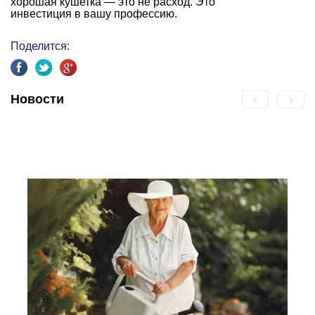
хорошая кушетка — это не расход. Это
инвестиция в вашу профессию.
Поделится:
Новости