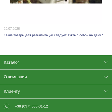
29.07.2026
Какие товары для реабилитации следует взять с собой на дачу?
Каталог
О компании
Клиенту
+38 (097) 303-31-12