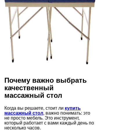
Почему важно выбрать
качественный
массажный стол
Когда вы решаете, стоит ли
купить
массажный стол
, важно понимать: это
не просто мебель. Это инструмент,
который работает с вами каждый день по
несколько часов.