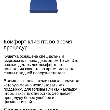
Комфорт клиента во время
процедур
Кушетка оснащена специальным
вырезом для лица диаметром 15 см. Это
важная деталь для комфортного
положения клиента во время массажа
спины и задней поверхности тела.
В комплект также входит мягкая подушка,
которую можно использовать как
поддержку для головы или как накладку,
чтобы закрыть отверстие. Это делает
процедуру более удобной и
физиологичной.