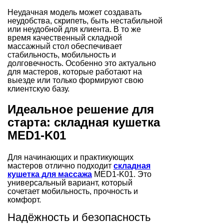
Неудачная модель может создавать
неудобства, скрипеть, быть нестабильной
или неудобной для клиента. В то же
время качественный складной
массажный стол обеспечивает
стабильность, мобильность и
долговечность. Особенно это актуально
для мастеров, которые работают на
выезде или только формируют свою
клиентскую базу.
Идеальное решение для
старта: складная кушетка
MED1-K01
Для начинающих и практикующих
мастеров отлично подходит
складная
кушетка для массажа
MED1-K01. Это
универсальный вариант, который
сочетает мобильность, прочность и
комфорт.
Надёжность и безопасность