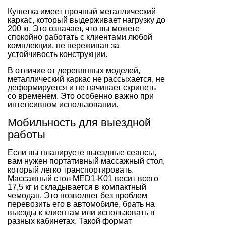
Кушетка имеет прочный металлический
каркас, который выдерживает нагрузку до
200 кг. Это означает, что вы можете
спокойно работать с клиентами любой
комплекции, не переживая за
устойчивость конструкции.
В отличие от деревянных моделей,
металлический каркас не рассыхается, не
деформируется и не начинает скрипеть
со временем. Это особенно важно при
интенсивном использовании.
Мобильность для выездной
работы
Если вы планируете выездные сеансы,
вам нужен портативный массажный стол,
который легко транспортировать.
Массажный стол MED1-K01 весит всего
17,5 кг и складывается в компактный
чемодан. Это позволяет без проблем
перевозить его в автомобиле, брать на
выезды к клиентам или использовать в
разных кабинетах. Такой формат