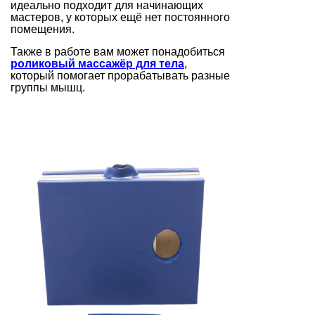
идеально подходит для начинающих
мастеров, у которых ещё нет постоянного
помещения.
Также в работе вам может понадобиться
роликовый массажёр для тела
,
который помогает прорабатывать разные
группы мышц.