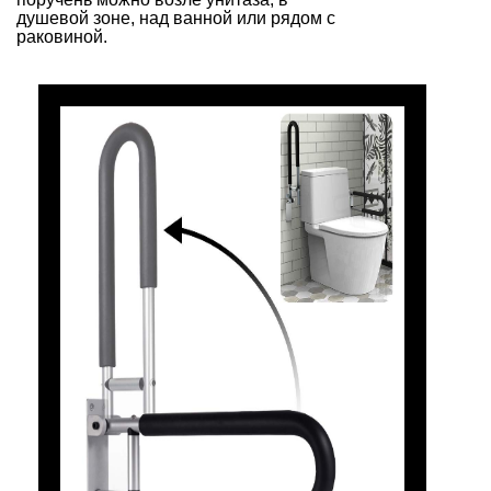
душевой зоне, над ванной или рядом с
раковиной.