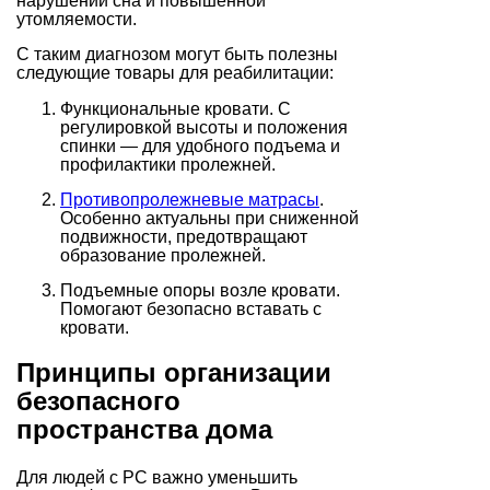
нарушений сна и повышенной
утомляемости.
С таким диагнозом могут быть полезны
следующие товары для реабилитации:
Функциональные кровати. С
регулировкой высоты и положения
спинки — для удобного подъема и
профилактики пролежней.
Противопролежневые матрасы
.
Особенно актуальны при сниженной
подвижности, предотвращают
образование пролежней.
Подъемные опоры возле кровати.
Помогают безопасно вставать с
кровати.
Принципы организации
безопасного
пространства дома
Для людей с РС важно уменьшить