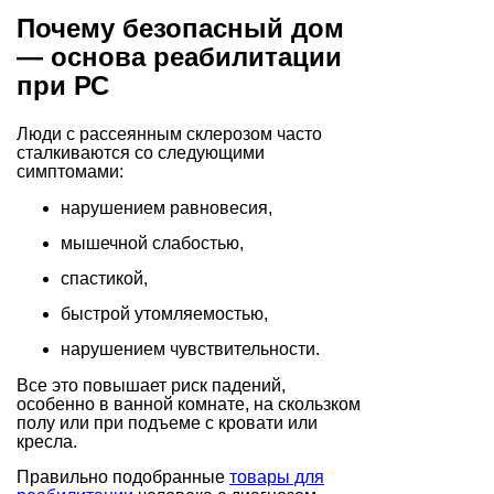
Почему безопасный дом
— основа реабилитации
при РС
Люди с рассеянным склерозом часто
сталкиваются со следующими
симптомами:
нарушением равновесия,
мышечной слабостью,
спастикой,
быстрой утомляемостью,
нарушением чувствительности.
Все это повышает риск падений,
особенно в ванной комнате, на скользком
полу или при подъеме с кровати или
кресла.
Правильно подобранные
товары для