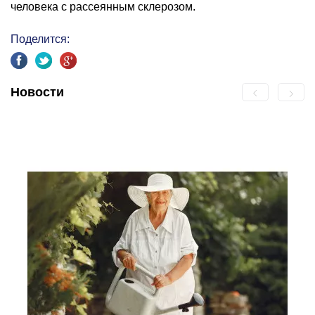
человека с рассеянным склерозом.
Поделится:
Новости