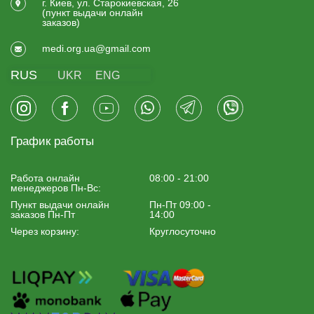
г. Киев, ул. Старокиевская, 26
(пункт выдачи онлайн
заказов)
medi.org.ua@gmail.com
RUS
UKR
ENG
График работы
Работа онлайн
08:00 - 21:00
менеджеров Пн-Вс:
Пункт выдачи онлайн
Пн-Пт 09:00 -
заказов Пн-Пт
14:00
Через корзину:
Круглосуточно