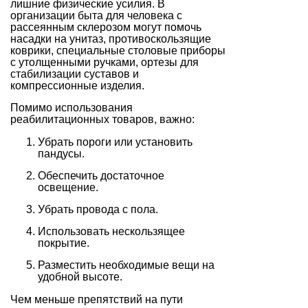
лишние физические усилия. В
организации быта для человека с
рассеянным склерозом могут помочь
насадки на унитаз, противоскользящие
коврики, специальные столовые приборы
с утолщенными ручками, ортезы для
стабилизации суставов и
компрессионные изделия.
Помимо использования
реабилитационных товаров, важно:
Убрать пороги или установить
пандусы.
Обеспечить достаточное
освещение.
Убрать провода с пола.
Использовать нескользящее
покрытие.
Разместить необходимые вещи на
удобной высоте.
Чем меньше препятствий на пути