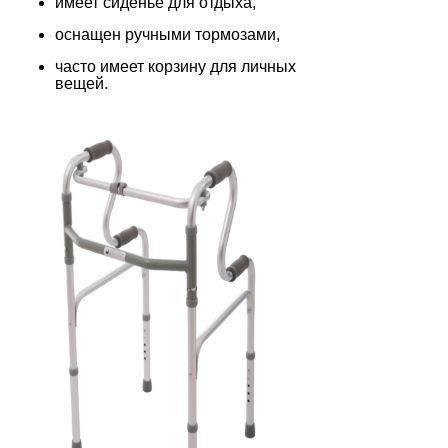
имеет сиденье для отдыха,
оснащен ручными тормозами,
часто имеет корзину для личных
вещей.