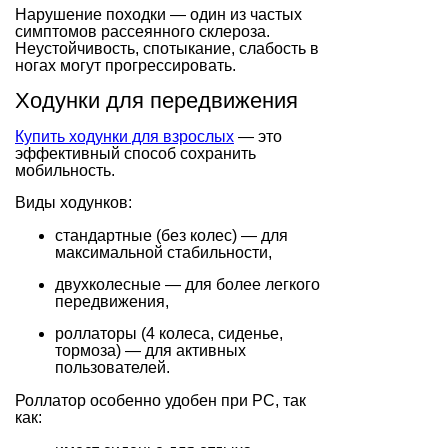
Нарушение походки — один из частых
симптомов рассеянного склероза.
Неустойчивость, спотыкание, слабость в
ногах могут прогрессировать.
Ходунки для передвижения
Купить ходунки для взрослых
— это
эффективный способ сохранить
мобильность.
Виды ходунков:
стандартные (без колес) — для
максимальной стабильности,
двухколесные — для более легкого
передвижения,
роллаторы (4 колеса, сиденье,
тормоза) — для активных
пользователей.
Роллатор особенно удобен при РС, так
как: