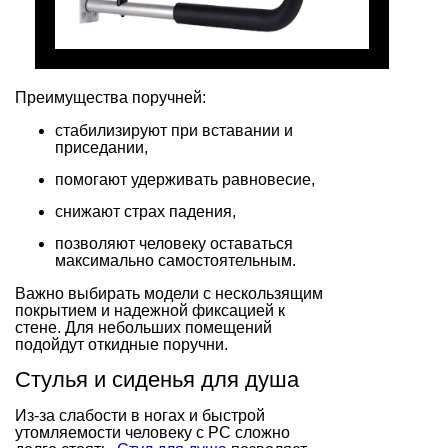
Преимущества поручней:
стабилизируют при вставании и
приседании,
помогают удерживать равновесие,
снижают страх падения,
позволяют человеку оставаться
максимально самостоятельным.
Важно выбирать модели с нескользящим
покрытием и надежной фиксацией к
стене. Для небольших помещений
подойдут откидные поручни.
Стулья и сиденья для душа
Из-за слабости в ногах и быстрой
утомляемости человеку с РС сложно