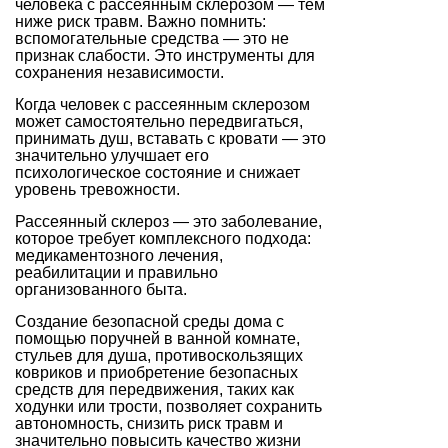
человека с рассеянным склерозом — тем
ниже риск травм. Важно помнить:
вспомогательные средства — это не
признак слабости. Это инструменты для
сохранения независимости.
Когда человек с рассеянным склерозом
может самостоятельно передвигаться,
принимать душ, вставать с кровати — это
значительно улучшает его
психологическое состояние и снижает
уровень тревожности.
Рассеянный склероз — это заболевание,
которое требует комплексного подхода:
медикаментозного лечения,
реабилитации и правильно
организованного быта.
Создание безопасной среды дома с
помощью поручней в ванной комнате,
стульев для душа, противоскользящих
ковриков и приобретение безопасных
средств для передвижения, таких как
ходунки или трости, позволяет сохранить
автономность, снизить риск травм и
значительно повысить качество жизни