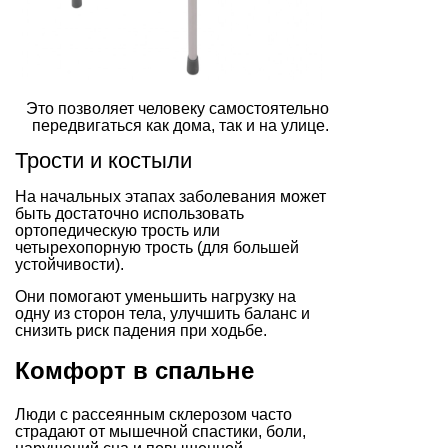
Это позволяет человеку самостоятельно
передвигаться как дома, так и на улице.
Трости и костыли
На начальных этапах заболевания может
быть достаточно использовать
ортопедическую трость или
четырехопорную трость (для большей
устойчивости).
Они помогают уменьшить нагрузку на
одну из сторон тела, улучшить баланс и
снизить риск падения при ходьбе.
Комфорт в спальне
Люди с рассеянным склерозом часто
страдают от мышечной спастики, боли,