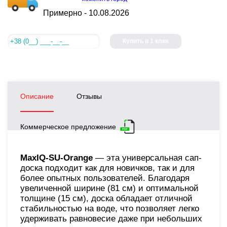
Примерно -
10.08.2026
Купить в 1 клик
Описание
Отзывы
Коммерческое предложение
MaxIQ-SU-Orange
— эта универсальная сап-
доска подходит как для новичков, так и для
более опытных пользователей. Благодаря
увеличенной ширине (81 см) и оптимальной
толщине (15 см), доска обладает отличной
стабильностью на воде, что позволяет легко
удерживать равновесие даже при небольших