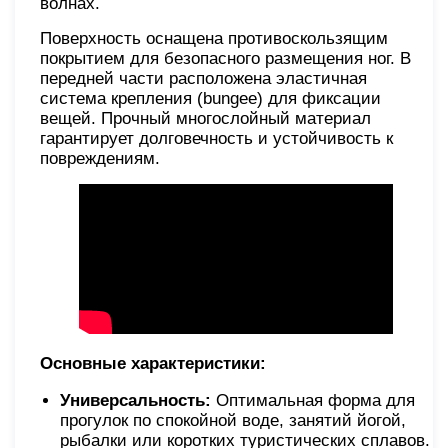
волнах.
Поверхность оснащена противоскользящим
покрытием для безопасного размещения ног. В
передней части расположена эластичная
система крепления (bungee) для фиксации
вещей. Прочный многослойный материал
гарантирует долговечность и устойчивость к
повреждениям.
Основные характеристики:
Универсальность:
Оптимальная форма для
прогулок по спокойной воде, занятий йогой,
рыбалки или коротких туристических сплавов.