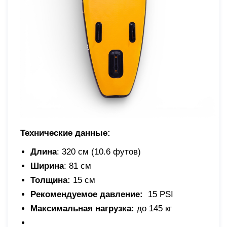
Технические данные:
Длина
: 320 см (10.6 футов)
Ширина
: 81 см
Толщина:
15 см
Рекомендуемое давление:
15 PSI
Максимальная нагрузка:
до 145 кг