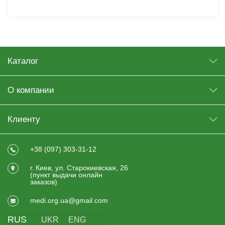
Каталог
О компании
Клиенту
+38 (097) 303-31-12
г. Киев, ул. Старокиевская, 26
(пункт выдачи онлайн
заказов)
medi.org.ua@gmail.com
RUS
UKR
ENG