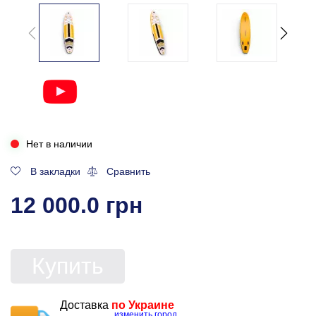
Нет в наличии
В закладки
Сравнить
12 000.0 грн
Купить
Доставка
по Украине
изменить город