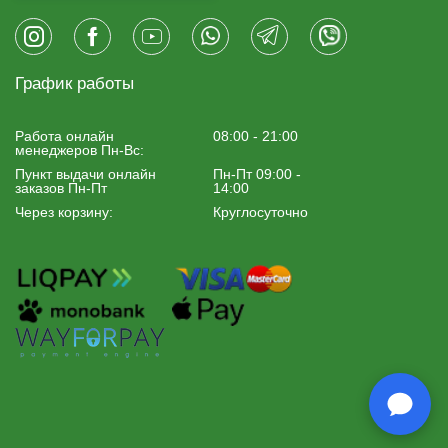
График работы
Работа онлайн
08:00 - 21:00
менеджеров Пн-Вс:
Пункт выдачи онлайн
Пн-Пт 09:00 -
заказов Пн-Пт
14:00
Через корзину:
Круглосуточно