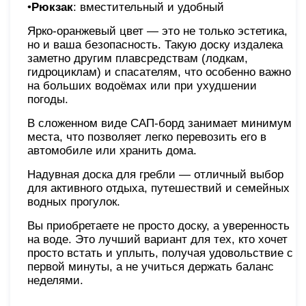
•
Рюкзак
: вместительный и удобный
Ярко-оранжевый цвет — это не только эстетика,
но и ваша безопасность. Такую доску издалека
заметно другим плавсредствам (лодкам,
гидроциклам) и спасателям, что особенно важно
на больших водоёмах или при ухудшении
погоды.
В сложенном виде САП-борд занимает минимум
места, что позволяет легко перевозить его в
автомобиле или хранить дома.
Надувная доска для гребли — отличный выбор
для активного отдыха, путешествий и семейных
водных прогулок.
Вы приобретаете не просто доску, а уверенность
на воде. Это лучший вариант для тех, кто хочет
просто встать и уплыть, получая удовольствие с
первой минуты, а не учиться держать баланс
неделями.