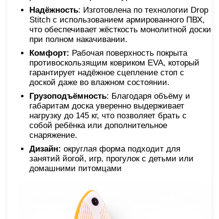
Надёжность
: Изготовлена по технологии Drop
Stitch с использованием армированного ПВХ,
что обеспечивает жёсткость монолитной доски
при полном накачивании.
Комфорт:
Рабочая поверхность покрыта
противоскользящим ковриком EVA, который
гарантирует надёжное сцепление стоп с
доской даже во влажном состоянии.
Грузоподъёмность
: Благодаря объёму и
габаритам доска уверенно выдерживает
нагрузку до 145 кг, что позволяет брать с
собой ребёнка или дополнительное
снаряжение.
Дизайн:
округлая форма подходит для
занятий йогой, игр, прогулок с детьми или
домашними питомцами