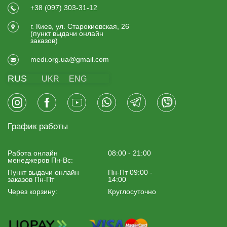
+38 (097) 303-31-12
г. Киев, ул. Старокиевская, 26
(пункт выдачи онлайн
заказов)
medi.org.ua@gmail.com
RUS
UKR
ENG
График работы
Работа онлайн
08:00 - 21:00
менеджеров Пн-Вс:
Пункт выдачи онлайн
Пн-Пт 09:00 -
заказов Пн-Пт
14:00
Через корзину:
Круглосуточно