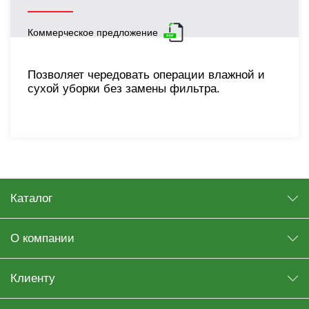
Коммерческое предложение
Позволяет чередовать операции влажной и
сухой уборки без замены фильтра.
Каталог
О компании
Клиенту