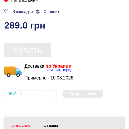
Нет в наличии
В закладки
Сравнить
289.0 грн
Купить
Доставка
по Украине
изменить город
Примерно -
10.08.2026
Купить в 1 клик
Описание
Отзывы