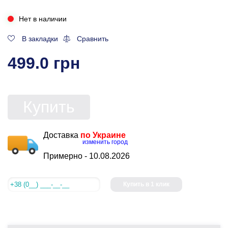
Нет в наличии
В закладки
Сравнить
499.0 грн
Купить
Доставка
по Украине
изменить город
Примерно -
10.08.2026
Купить в 1 клик