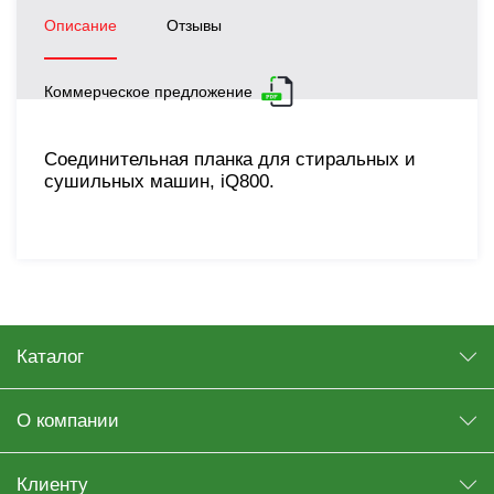
Описание
Отзывы
Коммерческое предложение
Соединительная планка для стиральных и
сушильных машин, iQ800.
Каталог
О компании
Клиенту