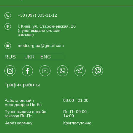
+38 (097) 303-31-12
г. Киев, ул. Старокиевская, 26
(пункт выдачи онлайн
заказов)
medi.org.ua@gmail.com
RUS
UKR
ENG
График работы
Работа онлайн
08:00 - 21:00
менеджеров Пн-Вс:
Пункт выдачи онлайн
Пн-Пт 09:00 -
заказов Пн-Пт
14:00
Через корзину:
Круглосуточно