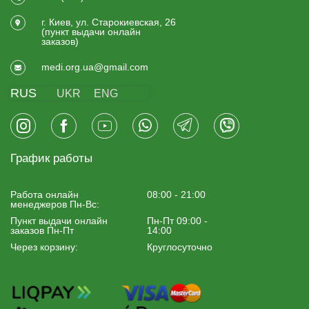
г. Киев, ул. Старокиевская, 26
(пункт выдачи онлайн
заказов)
medi.org.ua@gmail.com
RUS
UKR
ENG
График работы
Работа онлайн
08:00 - 21:00
менеджеров Пн-Вс:
Пункт выдачи онлайн
Пн-Пт 09:00 -
заказов Пн-Пт
14:00
Через корзину:
Круглосуточно