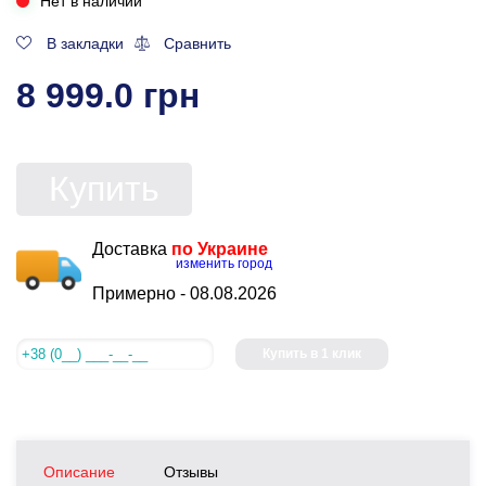
Нет в наличии
В закладки
Сравнить
8 999.0 грн
Купить
Доставка
по Украине
изменить город
Примерно -
08.08.2026
Купить в 1 клик
Описание
Отзывы