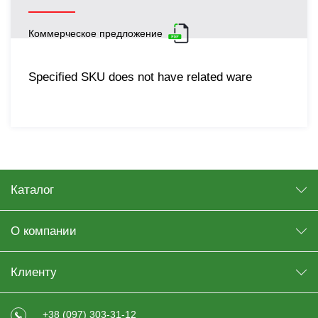
Коммерческое предложение
Specified SKU does not have related ware
Каталог
О компании
Клиенту
+38 (097) 303-31-12