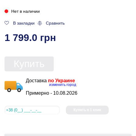
Нет в наличии
В закладки
Сравнить
1 799.0 грн
Купить
Доставка
по Украине
изменить город
Примерно -
10.08.2026
Купить в 1 клик