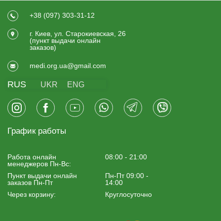
+38 (097) 303-31-12
г. Киев, ул. Старокиевская, 26
(пункт выдачи онлайн
заказов)
medi.org.ua@gmail.com
RUS
UKR
ENG
График работы
Работа онлайн
08:00 - 21:00
менеджеров Пн-Вс:
Пункт выдачи онлайн
Пн-Пт 09:00 -
заказов Пн-Пт
14:00
Через корзину:
Круглосуточно