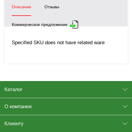
Описание
Отзывы
Коммерческое предложение
Specified SKU does not have related ware
Каталог
О компании
Клиенту