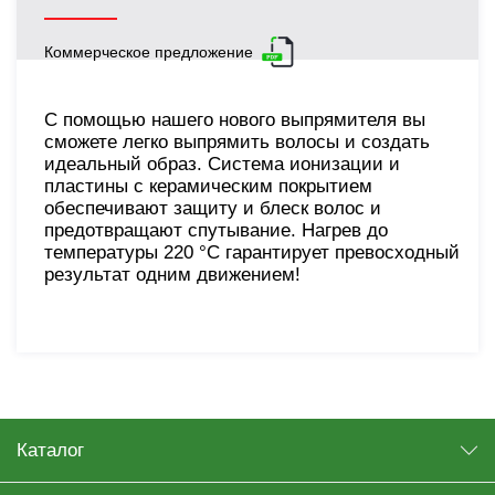
Коммерческое предложение
С помощью нашего нового выпрямителя вы
сможете легко выпрямить волосы и создать
идеальный образ. Система ионизации и
пластины с керамическим покрытием
обеспечивают защиту и блеск волос и
предотвращают спутывание. Нагрев до
температуры 220 °C гарантирует превосходный
результат одним движением!
Каталог