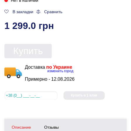
Нет в наличии
В закладки
Сравнить
1 299.0 грн
Купить
Доставка
по Украине
изменить город
Примерно -
12.08.2026
Купить в 1 клик
Описание
Отзывы