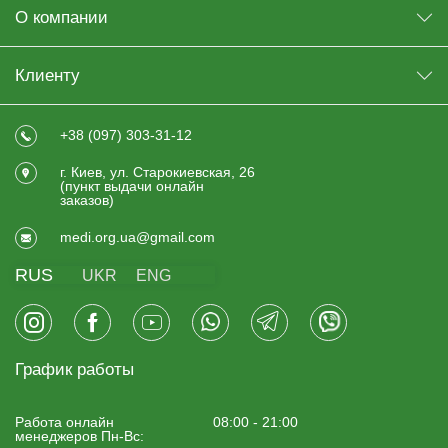
О компании
Клиенту
+38 (097) 303-31-12
г. Киев, ул. Старокиевская, 26
(пункт выдачи онлайн
заказов)
medi.org.ua@gmail.com
RUS
UKR
ENG
График работы
Работа онлайн
08:00 - 21:00
менеджеров Пн-Вс: