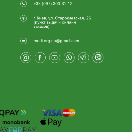
+38 (097) 303-31-12
г. Киев, ул. Старокиевская, 26
(пункт выдачи онлайн
заказов)
medi.org.ua@gmail.com