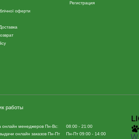
Регистрация
ублічної оферти
Доставка
озврат
icy
ик работы
а онлайн менеджеров Пн-Вс:
08:00 - 21:00
выдачи онлайн заказов Пн-Пт
Пн-Пт 09:00 - 14:00