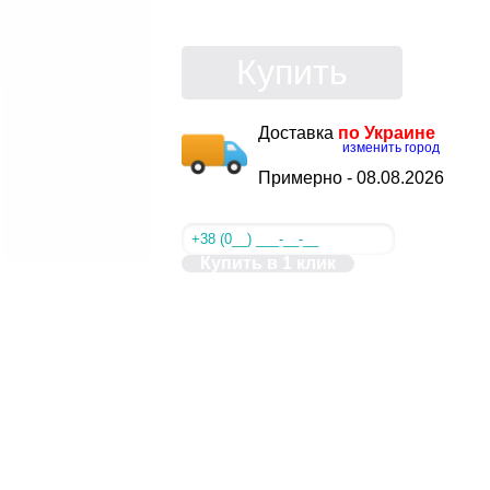
Купить
Доставка
по Украине
изменить город
Примерно -
08.08.2026
Купить в 1 клик