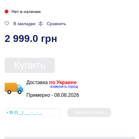
Нет в наличии
В закладки
Сравнить
2 999.0 грн
Купить
Доставка
по Украине
изменить город
Примерно -
08.08.2026
Купить в 1 клик