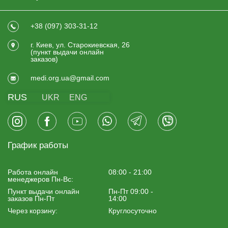
+38 (097) 303-31-12
г. Киев, ул. Старокиевская, 26
(пункт выдачи онлайн
заказов)
medi.org.ua@gmail.com
RUS
UKR
ENG
График работы
Работа онлайн
08:00 - 21:00
менеджеров Пн-Вс:
Пункт выдачи онлайн
Пн-Пт 09:00 -
заказов Пн-Пт
14:00
Через корзину:
Круглосуточно